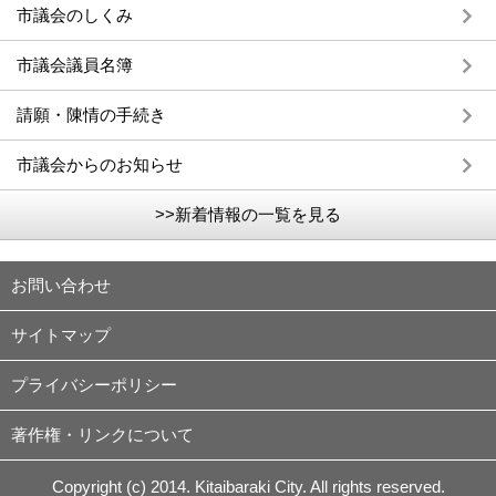
市議会のしくみ
市議会議員名簿
請願・陳情の手続き
市議会からのお知らせ
>>新着情報の一覧を見る
お問い合わせ
サイトマップ
プライバシーポリシー
著作権・リンクについて
Copyright (c) 2014. Kitaibaraki City. All rights reserved.