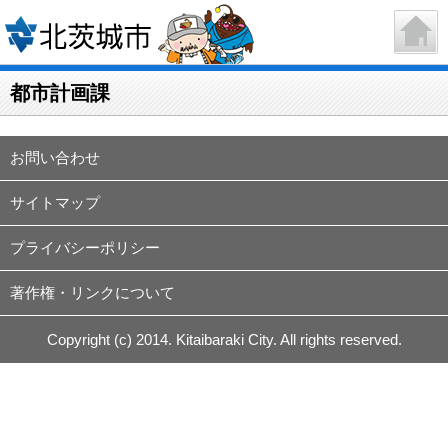
都市計画課
お問い合わせ
サイトマップ
プライバシーポリシー
著作権・リンクについて
Copyright (c) 2014. Kitaibaraki City. All rights reserved.