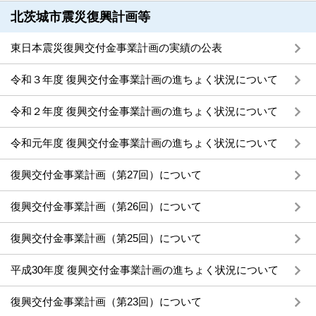
北茨城市震災復興計画等
東日本震災復興交付金事業計画の実績の公表
令和３年度 復興交付金事業計画の進ちょく状況について
令和２年度 復興交付金事業計画の進ちょく状況について
令和元年度 復興交付金事業計画の進ちょく状況について
復興交付金事業計画（第27回）について
復興交付金事業計画（第26回）について
復興交付金事業計画（第25回）について
平成30年度 復興交付金事業計画の進ちょく状況について
復興交付金事業計画（第23回）について