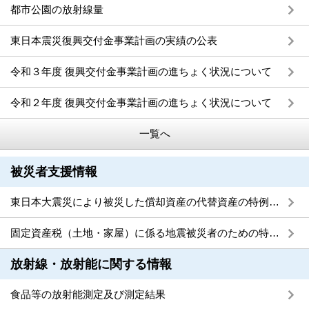
都市公園の放射線量
東日本震災復興交付金事業計画の実績の公表
令和３年度 復興交付金事業計画の進ちょく状況について
令和２年度 復興交付金事業計画の進ちょく状況について
一覧へ
被災者支援情報
東日本大震災により被災した償却資産の代替資産の特例措置について
固定資産税（土地・家屋）に係る地震被災者のための特例措置について
放射線・放射能に関する情報
食品等の放射能測定及び測定結果