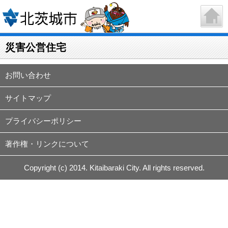
災害公営住宅
お問い合わせ
サイトマップ
プライバシーポリシー
著作権・リンクについて
Copyright (c) 2014. Kitaibaraki City. All rights reserved.